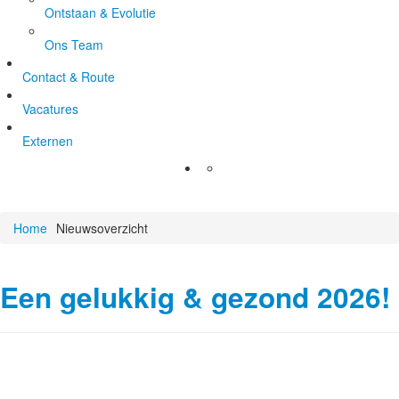
Ontstaan & Evolutie
Ons Team
Contact & Route
Vacatures
Externen
Home
Nieuwsoverzicht
Een gelukkig & gezond 2026!